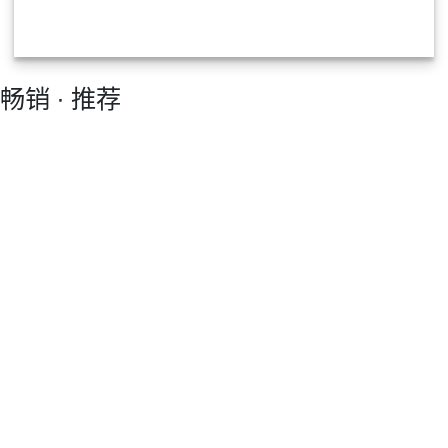
畅销 ∙ 推荐