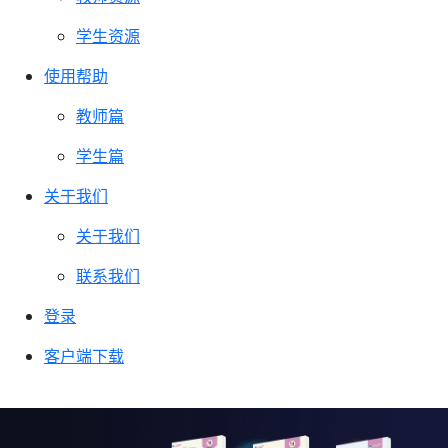
学生资源
使用帮助
教师篇
学生篇
关于我们
关于我们
联系我们
登录
客户端下载