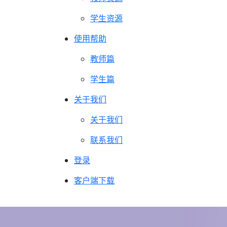
学生资源
使用帮助
教师篇
学生篇
关于我们
关于我们
联系我们
登录
客户端下载