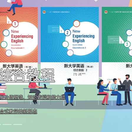
语综合教程
一等奖