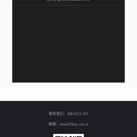
联系我们：400-8122-365
邮箱：ismart@hep.com.cn