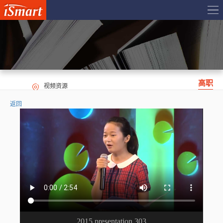
高职
视频资源
返回
2015 presentation 303