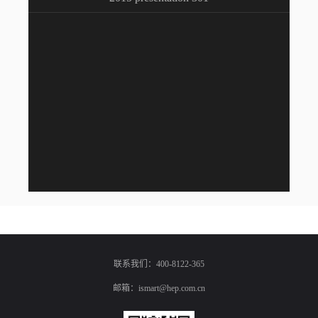
联系我们：400-8122-365
邮箱：ismart@hep.com.cn