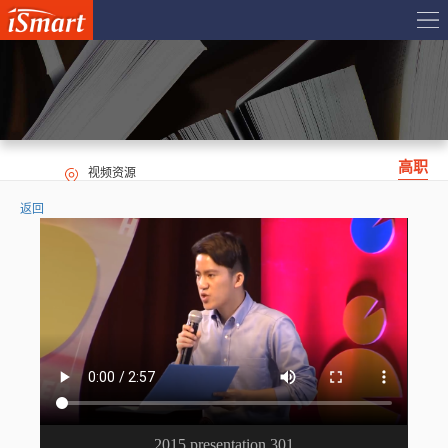
高职
视频资源
返回
2015 presentation 301