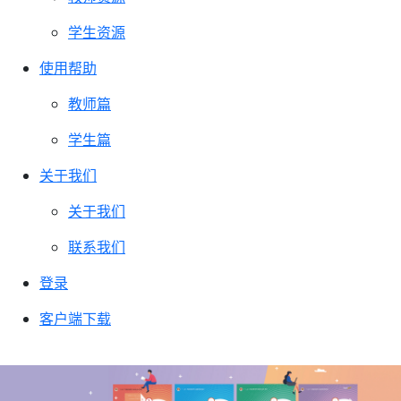
学生资源
使用帮助
教师篇
学生篇
关于我们
关于我们
联系我们
登录
客户端下载