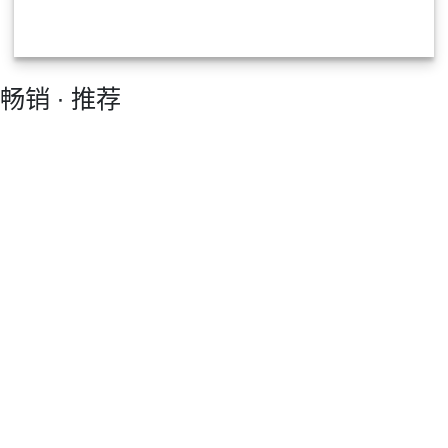
畅销 ∙ 推荐