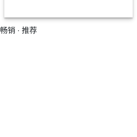
畅销 ∙ 推荐