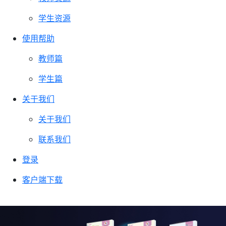
学生资源
使用帮助
教师篇
学生篇
关于我们
关于我们
联系我们
登录
客户端下载