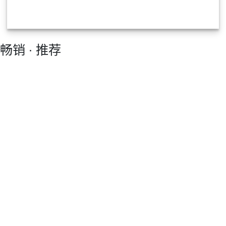
畅销 ∙ 推荐