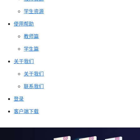
学生资源
使用帮助
教师篇
学生篇
关于我们
关于我们
联系我们
登录
客户端下载