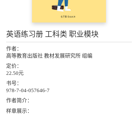
英语练习册 工科类 职业模块
作者：
高等教育出版社 教材发展研究所 组编
定价：
22.50元
书号：
978-7-04-057646-7
作者简介：
样章展示：